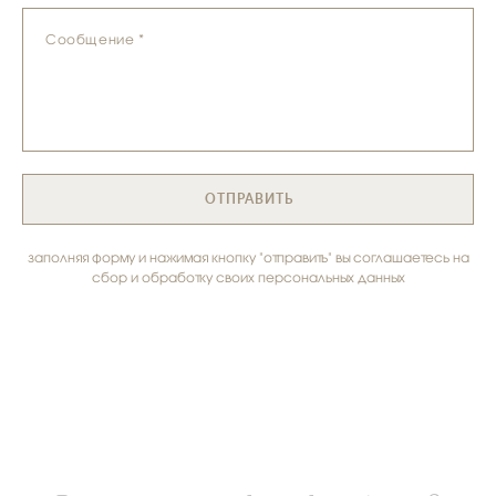
Сообщение *
ОТПРАВИТЬ
заполняя форму и нажимая кнопку "отправить" вы соглашаетесь на
сбор и обработку своих персональных данных