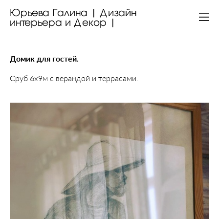
Юрьева Галина | Дизайн
интерьера и Декор |
Домик для гостей.
Сруб 6х9м с верандой и террасами.