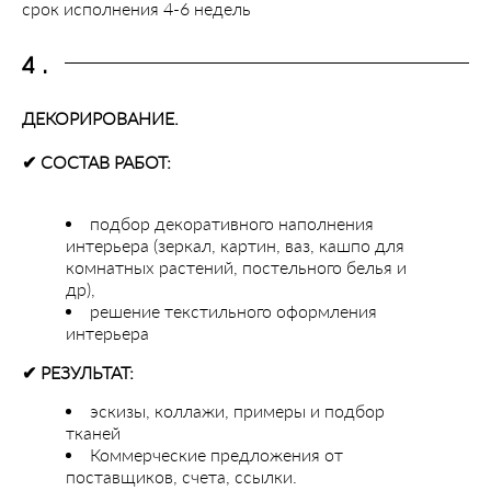
срок исполнения 4-6 недель
4.
ДЕКОРИРОВАНИЕ.
✔︎ СОСТАВ РАБОТ:
подбор декоративного наполнения
интерьера (зеркал, картин, ваз, кашпо для
комнатных растений, постельного белья и
др),
решение текстильного оформления
интерьера
✔︎ РЕЗУЛЬТАТ:
эскизы, коллажи, примеры и подбор
тканей
Коммерческие предложения от
поставщиков, счета, ссылки.