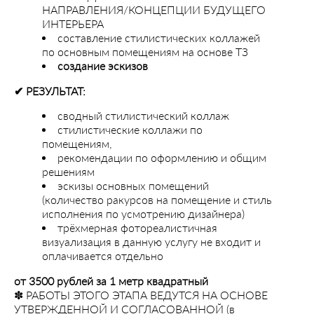
НАПРАВЛЕНИЯ/КОНЦЕПЦИИ БУДУЩЕГО
ИНТЕРЬЕРА
составление стилистических коллажей
по основным помещениям на основе ТЗ
создание эскизов
✔︎ РЕЗУЛЬТАТ:
сводный стилистический коллаж
стилистические коллажи по
помещениям,
рекомендации по оформлению и общим
решениям
эскизы основных помещений
(количество ракурсов на помещение и стиль
исполнения по усмотрению дизайнера)
трёхмерная фотореалистичная
визуализация в данную услугу не входит и
оплачивается отдельно
от 3500 рублей за 1 метр квадратный
✽ РАБОТЫ ЭТОГО ЭТАПА ВЕДУТСЯ НА ОСНОВЕ
УТВЕРЖДЕННОЙ И СОГЛАСОВАННОЙ (в