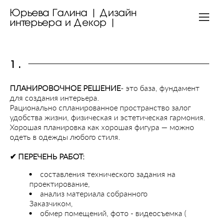
Юрьева Галина | Дизайн
интерьера и Декор |
1.
ПЛАНИРОВОЧНОЕ РЕШЕНИЕ
- это база, фундамент
для создания интерьера.
Рационально спланированное пространство залог
удобства жизни, физическая и эстетическая гармония.
Хорошая планировка как хорошая фигура — можно
одеть в одежды любого стиля.
✔︎ ПЕРЕЧЕНЬ РАБОТ:
составления технического задания на
проектирование,
анализ материала собранного
Заказчиком,
обмер помещений, фото - видеосъемка (