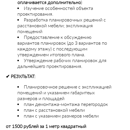
оплачивается дополнительно
)
Изучение особенностей объекта
проектирования.
Разработка планировочных решений с
расстановкой мебели; экспликация
помещений
Предоставление к обсуждению
вариантов планировок (до 3 вариантов по
каждому этажу) с последующим
утверждением итогового плана.
Утверждение рабочих планировок для
дальнейшего проектирования.
✔︎ РЕЗУЛЬТАТ:
Планировочное решение с экспликацией
помещений и указанием габаритеых
размеров и площадей
план демонтажа-монтажа перегородок
план с расстановкой мебели
план с указанием размеров мебели
от 1500 рублей за 1 метр квадратный