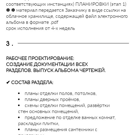
соответствующих инстанциях) ПЛАНИРОВКИ (этап 1)
✽ ✽ материал передается Заказчику в виде ссылки на
облачное хранилище, содержащей файл электронного
альбома в формате .pdf
срок исполнения от 4-х недель
3.
РАБОЧЕЕ ПРОЕКТИРОВАНИЕ:
СОЗДАНИЕ ДОКУМЕНТАЦИИ ВСЕХ
РАЗДЕЛОВ. ВЫПУСК АЛЬБОМА ЧЕРТЕЖЕЙ.
✔︎ СОСТАВ РАЗДЕЛА:
планы отделки полов, потолков,
планы дверных проёмов,
схемы отделки помещений, развёртки
стен основных помещений,
предложение по отделке ванных комнат,
раскладки плитки,
планы размещения сантехники с