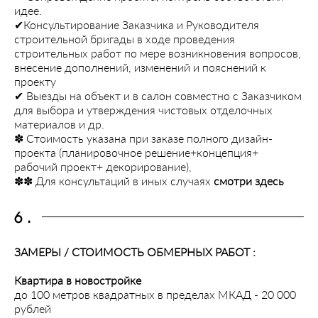
идее.
✔︎Консультирование Заказчика и Руководителя
строительной бригады в ходе проведения
строительных работ по мере возникновения вопросов,
внесение дополнений, изменений и пояснений к
проекту
✔︎ Выезды на объект и в салон совместно с Заказчиком
для выбора и утверждения чистовых отделочных
материалов и др.
✽ Стоимость указана при заказе полного дизайн-
проекта (планировочное решение+концепция+
рабочий проект+ декорирование),
✽✽ Для консультаций в иных случаях
смотри здесь
6.
ЗАМЕРЫ / СТОИМОСТЬ ОБМЕРНЫХ РАБОТ :
Квартира в новостройке
до 100 метров квадратных в пределах МКАД - 20 000
рублей